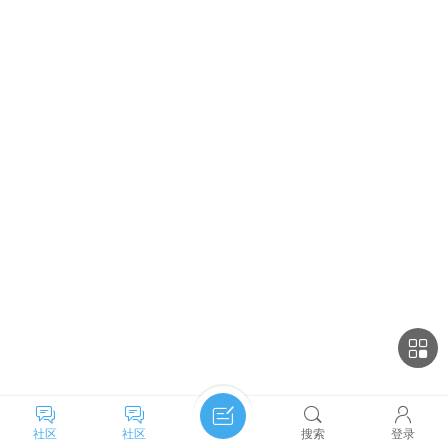
社区
社区
搜索
登录