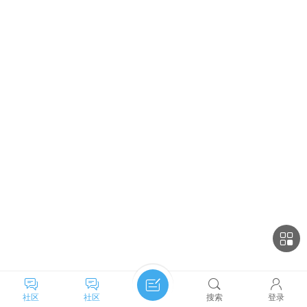
社区
社区
搜索
登录