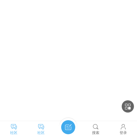
社区
社区
搜索
登录