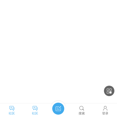
社区
社区
搜索
登录