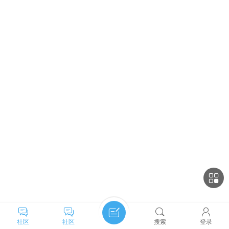
社区
社区
搜索
登录