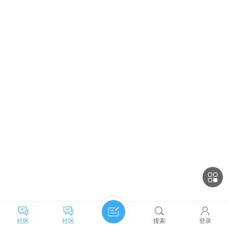
社区
社区
搜索
登录