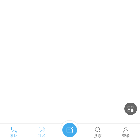
社区
社区
搜索
登录