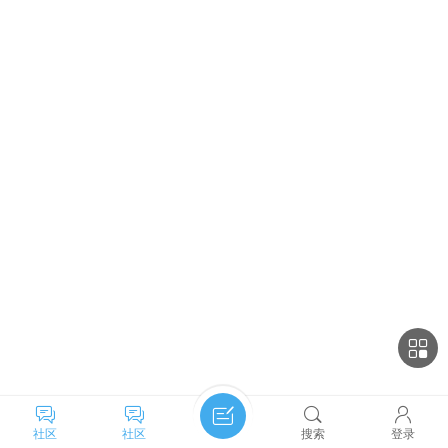
社区
社区
搜索
登录