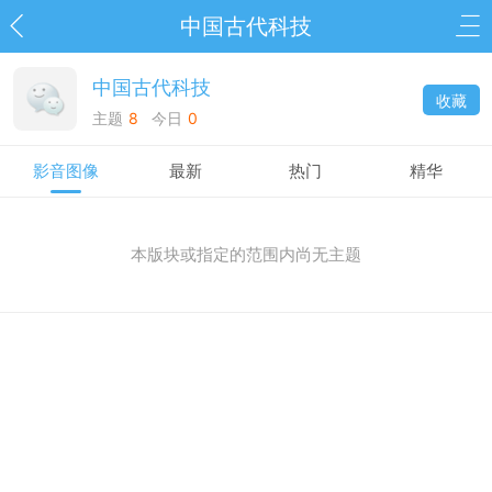
中国古代科技
中国古代科技
收藏
主题
8
今日
0
影音图像
最新
热门
精华
本版块或指定的范围内尚无主题