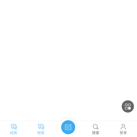
社区
社区
搜索
登录