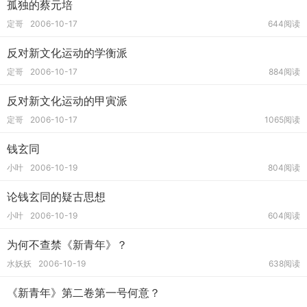
孤独的蔡元培
定哥
2006-10-17
644阅读
反对新文化运动的学衡派
定哥
2006-10-17
884阅读
反对新文化运动的甲寅派
定哥
2006-10-17
1065阅读
钱玄同
小叶
2006-10-19
804阅读
论钱玄同的疑古思想
小叶
2006-10-19
604阅读
为何不查禁《新青年》？
水妖妖
2006-10-19
638阅读
《新青年》第二卷第一号何意？