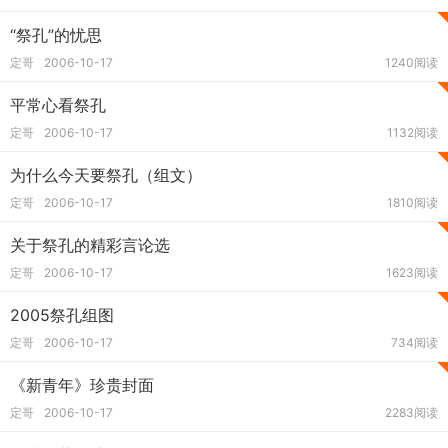
“祭孔”的忧思
定哥
2006-10-17
1240阅读
平常心看祭孔
定哥
2006-10-17
1132阅读
为什么今天要祭孔（组文）
定哥
2006-10-17
1810阅读
关于祭孔的精彩言论选
定哥
2006-10-17
1623阅读
2005祭孔组图
定哥
2006-10-17
734阅读
《新青年》珍贵封面
定哥
2006-10-17
2283阅读