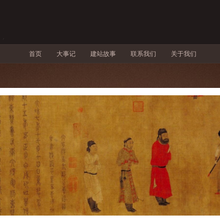
首页
大事记
建站故事
联系我们
关于我们